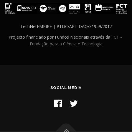
TechNetEMPIRE | PTDC/ART-DAQ/31959/2017
Projecto financiado por Fundos Nacionais através da
FCT –
Fundação para a Ciência e Tecnologia
SOCIAL MEDIA