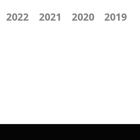
2022
2021
2020
2019