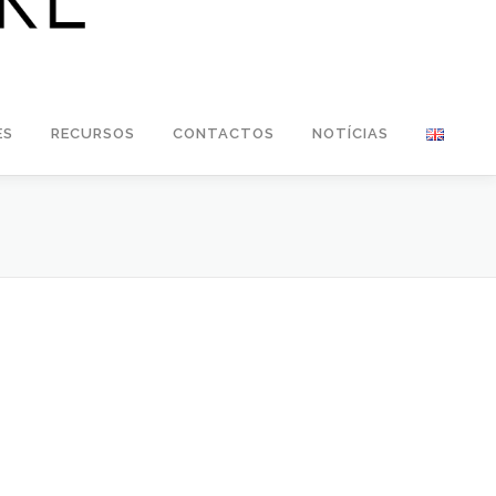
ES
RECURSOS
CONTACTOS
NOTÍCIAS