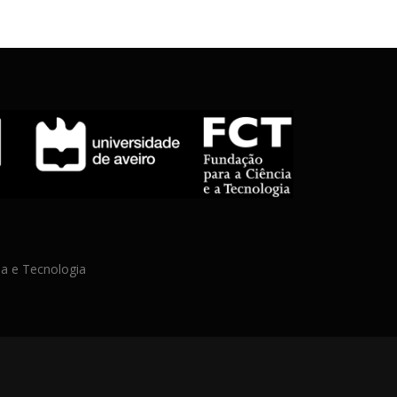
a e Tecnologia