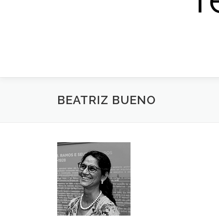
BEATRIZ BUENO