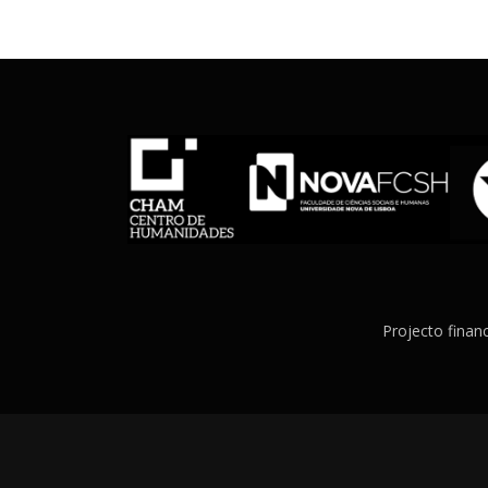
Projecto finan