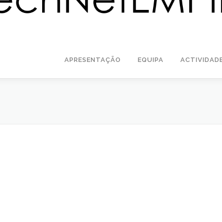
APRESENTAÇÃO
EQUIPA
ACTIVIDAD