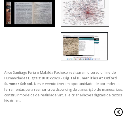
Alice Santiago Faria e Mafalda Pacheco realizaram o curso online de
Humanidades Digitais:
DHOx2020 – Digital Humanities at Oxford
Summer School
.
Neste evento tiveram oportunidade de aprender as
ferramentas para realizar crowdsourcing da transcrição de manuscritos,
construir modelos de realidade virtual e criar edições digitais de textos
históricos.