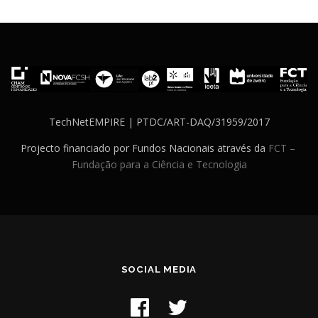
TechNetEMPIRE | PTDC/ART-DAQ/31959/2017
Projecto financiado por Fundos Nacionais através da
FCT –
Fundação para a Ciência e Tecnologia
SOCIAL MEDIA